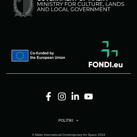
POLITIKI
© Malta International Contemporary Art Space 2024